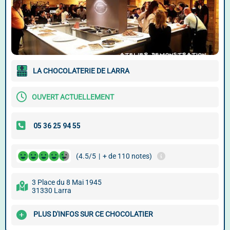
LA CHOCOLATERIE DE LARRA
OUVERT ACTUELLEMENT
(4.5/5
|
+ de 110 notes)
3 Place du 8 Mai 1945
31330 Larra
PLUS D'INFOS SUR CE CHOCOLATIER