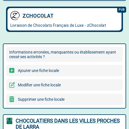
Informations erronées, manquantes ou établissement ayant
cessé ses activités ?
Ajouter une fiche locale
Modifier une fiche locale
Supprimer une fiche locale
CHOCOLATIERS DANS LES VILLES PROCHES
DE LARRA