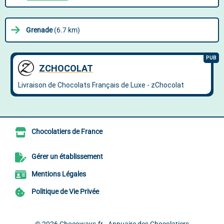
Grenade
(6.7 km)
Chocolatiers de France
Gérer un établissement
Mentions Légales
Politique de Vie Privée