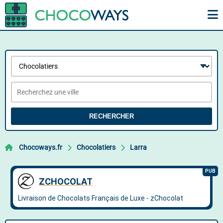
RECHERCHER
Chocoways.fr
Chocolatiers
Larra