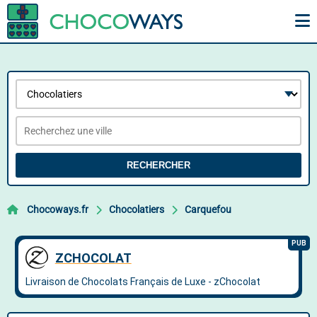
RECHERCHER
Chocoways.fr
Chocolatiers
Carquefou