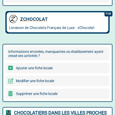
Informations erronées, manquantes ou établissement ayant
cessé ses activités ?
Ajouter une fiche locale
Modifier une fiche locale
Supprimer une fiche locale
CHOCOLATIERS DANS LES VILLES PROCHES