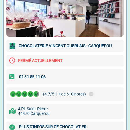
CHOCOLATERIE VINCENT GUERLAIS - CARQUEFOU
FERMÉ ACTUELLEMENT
(4.7/5
|
+ de 610 notes)
4 Pl. Saint-Pierre
44470 Carquefou
PLUS D'INFOS SUR CE CHOCOLATIER