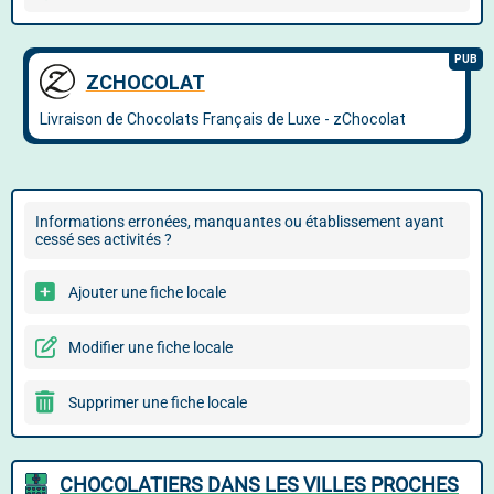
Informations erronées, manquantes ou établissement ayant
cessé ses activités ?
Ajouter une fiche locale
Modifier une fiche locale
Supprimer une fiche locale
CHOCOLATIERS DANS LES VILLES PROCHES