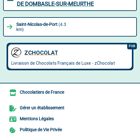
DE DOMBASLE-SUR-MEURTHE
Saint-Nicolas-de-Port
(4.3
km)
Chocolatiers de France
Gérer un établissement
Mentions Légales
Politique de Vie Privée