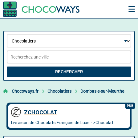
RECHERCHER
Chocoways.fr
Chocolatiers
Dombasle-sur-Meurthe