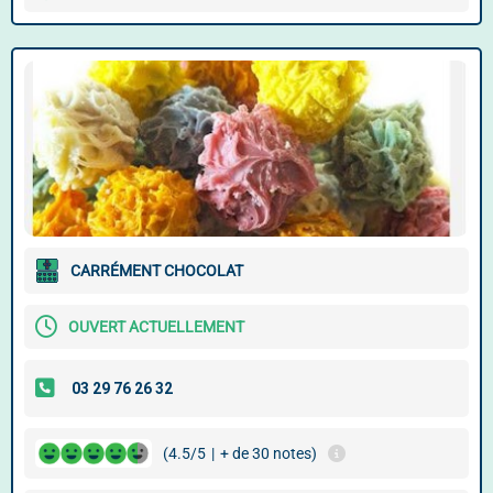
CARRÉMENT CHOCOLAT
OUVERT ACTUELLEMENT
(4.5/5
|
+ de 30 notes)