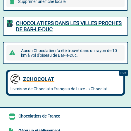
Supprimer une fiche locale
CHOCOLATIERS DANS LES VILLES PROCHES
DE BAR-LE-DUC
Aucun Chocolatier n'a été trouvé dans un rayon de 10
km à vol d'oiseau de Bar-le-Duc.
Chocolatiers de France
Gérer un établissement