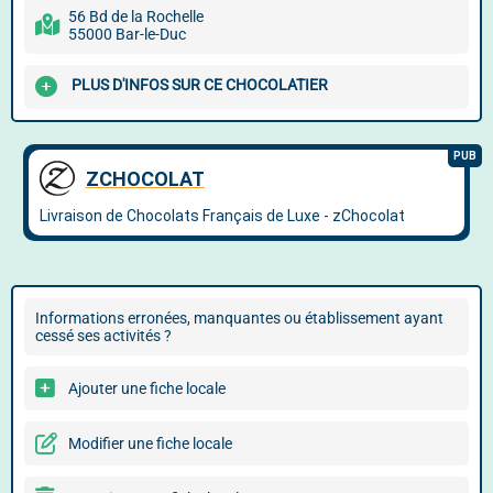
56 Bd de la Rochelle
55000 Bar-le-Duc
PLUS D'INFOS SUR CE CHOCOLATIER
Informations erronées, manquantes ou établissement ayant
cessé ses activités ?
Ajouter une fiche locale
Modifier une fiche locale