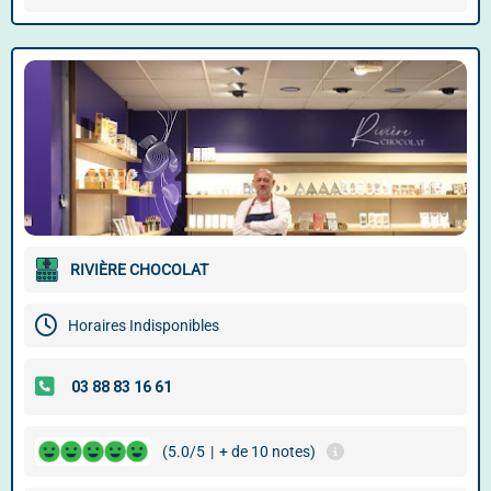
RIVIÈRE CHOCOLAT
Horaires Indisponibles
(5.0/5
|
+ de 10 notes)