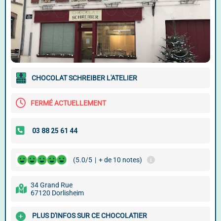
CHOCOLAT SCHREIBER L'ATELIER
FERMÉ ACTUELLEMENT
(5.0/5
|
+ de 10 notes)
34 Grand Rue
67120 Dorlisheim
PLUS D'INFOS SUR CE CHOCOLATIER