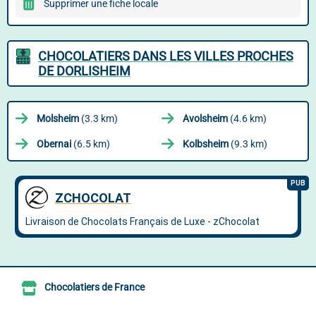
Supprimer une fiche locale
CHOCOLATIERS DANS LES VILLES PROCHES
DE DORLISHEIM
Molsheim
(3.3 km)
Avolsheim
(4.6 km)
Obernai
(6.5 km)
Kolbsheim
(9.3 km)
Chocolatiers de France