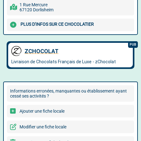
1 Rue Mercure
67120 Dorlisheim
PLUS D'INFOS SUR CE CHOCOLATIER
Informations erronées, manquantes ou établissement ayant
cessé ses activités ?
Ajouter une fiche locale
Modifier une fiche locale