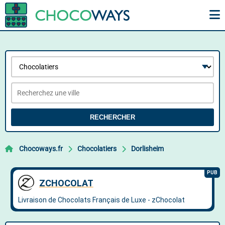
RECHERCHER
Chocoways.fr
Chocolatiers
Dorlisheim