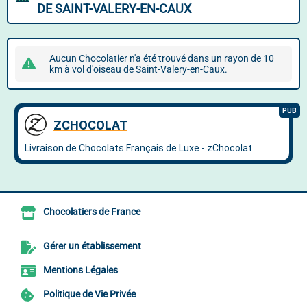
DE SAINT-VALERY-EN-CAUX
Aucun Chocolatier n'a été trouvé dans un rayon de 10
km à vol d'oiseau de Saint-Valery-en-Caux.
Chocolatiers de France
Gérer un établissement
Mentions Légales
Politique de Vie Privée