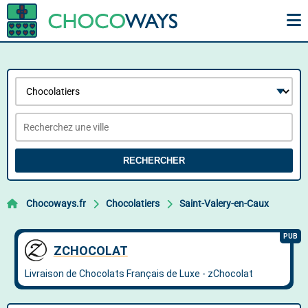
RECHERCHER
Chocoways.fr
Chocolatiers
Saint-Valery-en-Caux