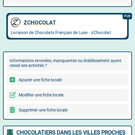
Informations erronées, manquantes ou établissement ayant
cessé ses activités ?
Ajouter une fiche locale
Modifier une fiche locale
Supprimer une fiche locale
CHOCOLATIERS DANS LES VILLES PROCHES